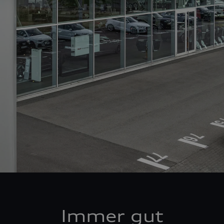
Immer gut