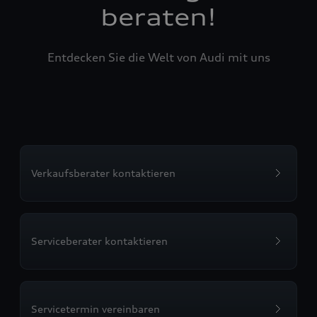
beraten!
Entdecken Sie die Welt von Audi mit uns
Verkaufsberater kontaktieren
Serviceberater kontaktieren
Servicetermin vereinbaren